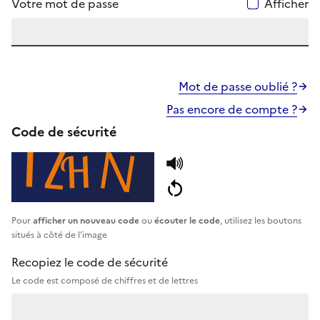
Votre mot de passe
Afficher
Mot de passe oublié ?
Pas encore de compte ?
Code de sécurité
Pour
afficher un nouveau code
ou
écouter le code
, utilisez les boutons
situés à côté de l’image
Recopiez le code de sécurité
Le code est composé de chiffres et de lettres