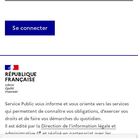
Se connecter
RÉPUBLIQUE
FRANÇAISE
Service Public vous informe et vous oriente vers les services
qui permettent de connaître vos obligations, d’exercer vos
droits et de faire vos démarches du quotidien.
Il est édité par la
Direction de l’information légale et
administrative
et réalisé en partenariat avec les