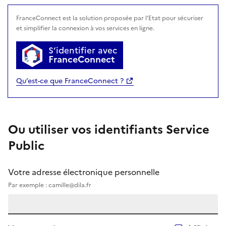
avec FranceConnect
FranceConnect est la solution proposée par l’Etat pour sécuriser
et simplifier la connexion à vos services en ligne.
S’identifier avec
FranceConnect
Qu’est-ce que FranceConnect ?
Ou utiliser vos identifiants Service
Public
Votre adresse électronique personnelle
Par exemple : camille@dila.fr