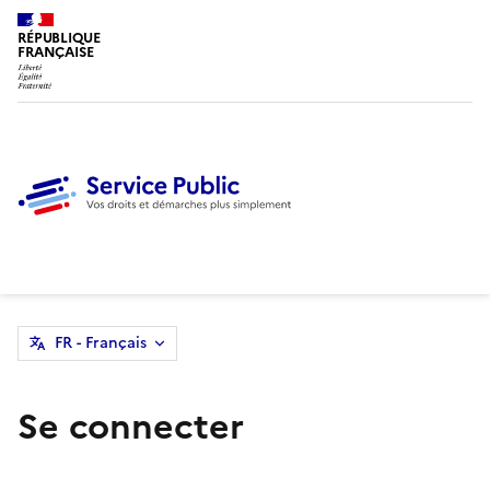
RÉPUBLIQUE
FRANÇAISE
FR - Français
Se connecter