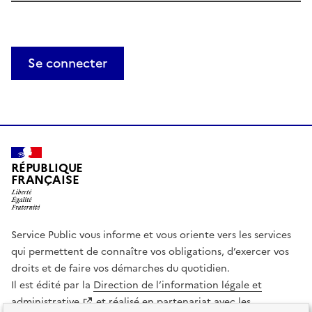
Se connecter
RÉPUBLIQUE
FRANÇAISE
Service Public vous informe et vous oriente vers les services
qui permettent de connaître vos obligations, d’exercer vos
droits et de faire vos démarches du quotidien.
Il est édité par la
Direction de l’information légale et
administrative
et réalisé en partenariat avec les