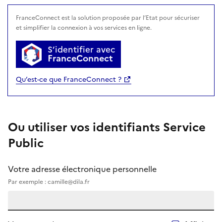
avec FranceConnect
FranceConnect est la solution proposée par l’Etat pour sécuriser
et simplifier la connexion à vos services en ligne.
S’identifier avec
FranceConnect
Qu’est-ce que FranceConnect ?
Ou utiliser vos identifiants Service
Public
Votre adresse électronique personnelle
Par exemple : camille@dila.fr