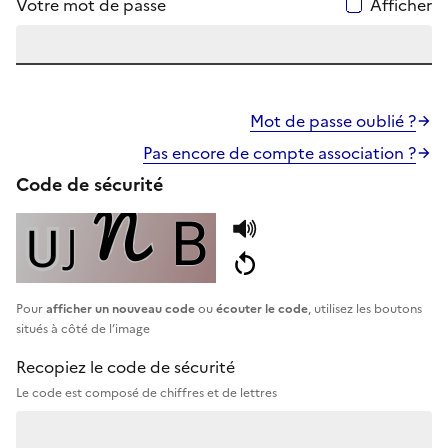
Votre mot de passe
Afficher
Mot de passe oublié ?
Pas encore de compte association ?
Code de sécurité
Pour
afficher un nouveau code
ou
écouter le code
, utilisez les boutons
situés à côté de l’image
Recopiez le code de sécurité
Le code est composé de chiffres et de lettres