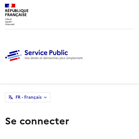
RÉPUBLIQUE
FRANÇAISE
FR - Français
Se connecter